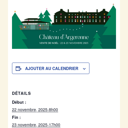
AJOUTER AU CALENDRIER
DÉTAILS
Début :
22 novembre, 2025-8h00
Fin :
23 novembre, 2025-17h00