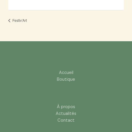
Festiv’Art
Accueil
Boutique
À propos
Actualités
Contact