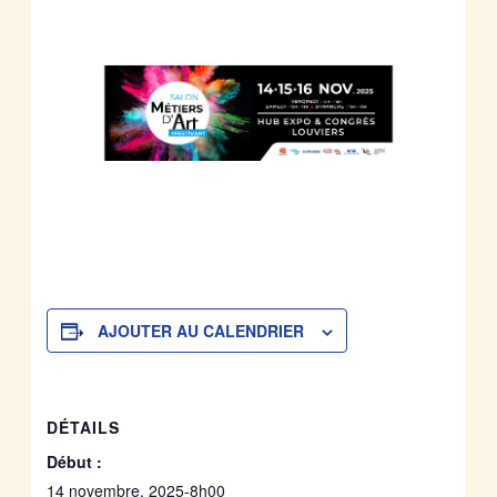
AJOUTER AU CALENDRIER
DÉTAILS
Début :
14 novembre, 2025-8h00