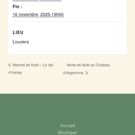
Fin :
16 novembre, 2025-19h00
LIEU
Louviers
Vente de Noël au Chateau
Marché de Noël – Le Val
d’Hazey
d’Argeronne
Accueil
Boutique