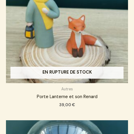
EN RUPTURE DE STOCK
Autres
Porte Lanterne et son Renard
39,00
€