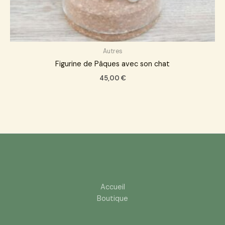
Autres
Figurine de Pâques avec son chat
45,00
€
Accueil
Boutique