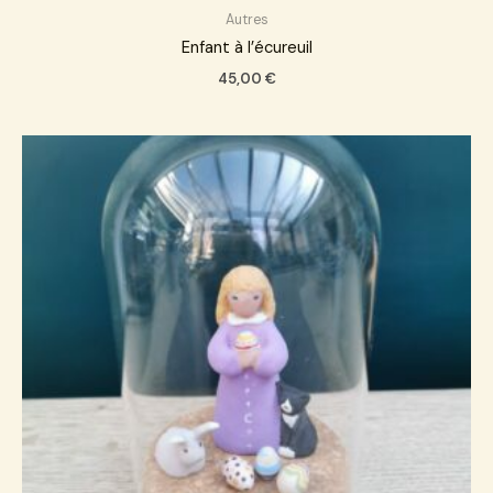
Autres
Enfant à l’écureuil
45,00
€