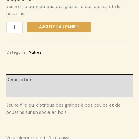
Jeune fille qui distribue des graines à des poules et de
poussins
AJOUTER AU PANIER
Catégorie :
Autres
Description
Informations complémentaires
Jeune fille qui distribue des graines à des poules et de
poussins sur un socle en bois
Vous aimerez peut-être aussi…