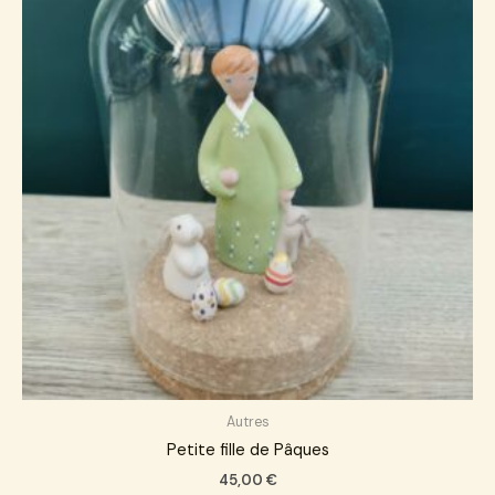
Autres
Petite fille de Pâques
45,00
€