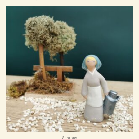
Santons