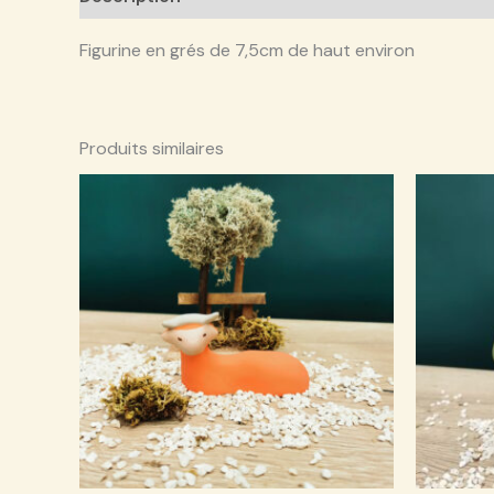
Figurine en grés de 7,5cm de haut environ
Produits similaires