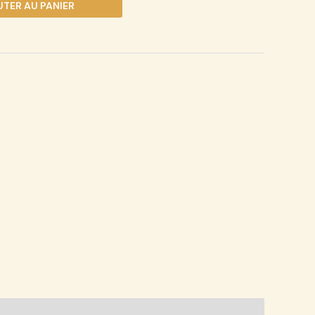
TER AU PANIER